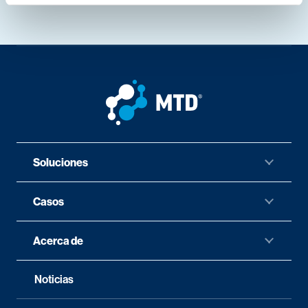
Soluciones
Casos
Acerca de
Noticias