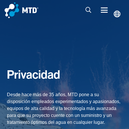
Privacidad
Desde hace más de 35 años, MTD pone a su
disposición empleados experimentados y apasionados,
equipos de alta calidad y la tecnología más avanzada
para que su proyecto cuente con un suministro y un
tratamiento óptimos del agua en cualquier lugar.