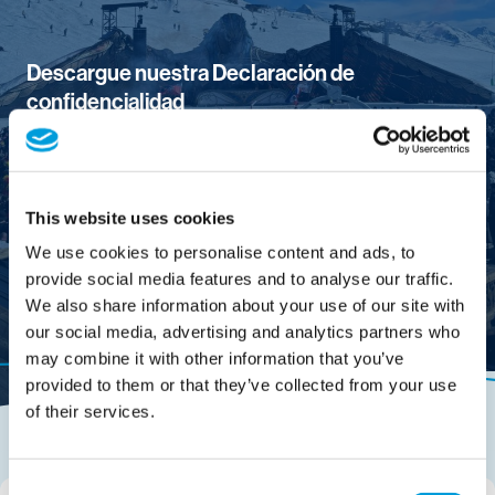
Descargue nuestra Declaración de
confidencialidad
Descargar
This website uses cookies
We use cookies to personalise content and ads, to
provide social media features and to analyse our traffic.
We also share information about your use of our site with
our social media, advertising and analytics partners who
may combine it with other information that you’ve
provided to them or that they’ve collected from your use
of their services.
Consent