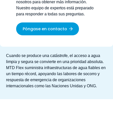
nosotros para obtener más información.
Nuestro equipo de expertos está preparado
para responder a todas sus preguntas.
Póngase en contacto
Cuando se produce una catástrofe, el acceso a agua
limpia y segura se convierte en una prioridad absoluta.
MTD Flex suministra infraestructuras de agua fiables en
un tiempo récord, apoyando las labores de socorro y
respuesta de emergencia de organizaciones
internacionales como las Naciones Unidas y ONG.