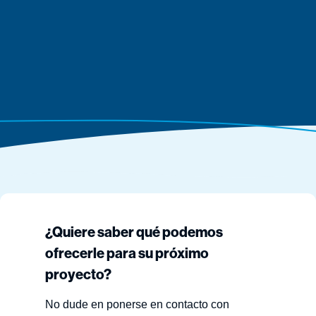
¿Quiere saber qué podemos
ofrecerle para su próximo
proyecto?
No dude en ponerse en contacto con