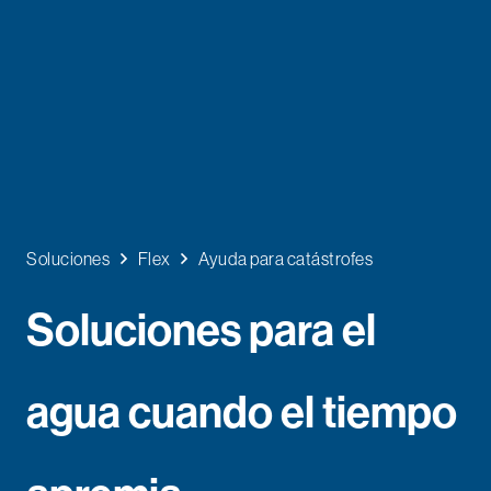
Soluciones
Flex
Ayuda para catástrofes
Soluciones para el
agua cuando el tiempo