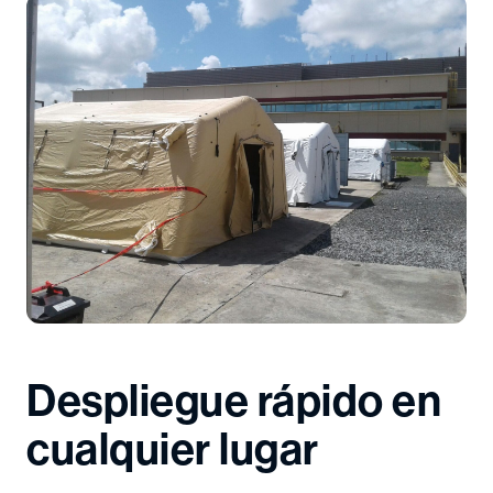
Despliegue rápido en
cualquier lugar