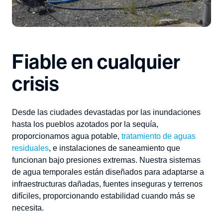
Fiable en cualquier
crisis
Desde las ciudades devastadas por las inundaciones
hasta los pueblos azotados por la sequía,
proporcionamos
agua potable
,
tratamiento de aguas
residuales
, e instalaciones de saneamiento que
funcionan bajo presiones extremas. Nuestra
sistemas
de agua temporales
están diseñados para adaptarse a
infraestructuras dañadas, fuentes inseguras y terrenos
difíciles, proporcionando estabilidad cuando
más se
necesita
.