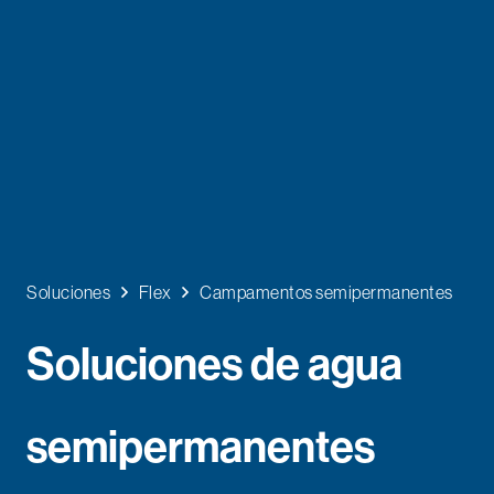
Soluciones
Flex
Campamentos semipermanentes
Soluciones de agua
semipermanentes