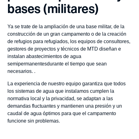
bases (militares)
Ya se trate de la ampliación de una base militar, de la
construcción de un gran campamento o de la creación
de refugios para refugiados, los equipos de consultores,
gestores de proyectos y técnicos de MTD diseñan e
instalan
abastecimientos de agua
semipermanentes
durante el tiempo que sean
necesarios.
.
La experiencia de nuestro equipo garantiza que todos
los sistemas de agua que instalamos cumplen la
normativa local y la privacidad, se adaptan a las
demandas fluctuantes y mantienen una presión y un
caudal de agua óptimos para que el campamento
funcione sin problemas.