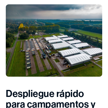
Despliegue rápido
para campamentos y