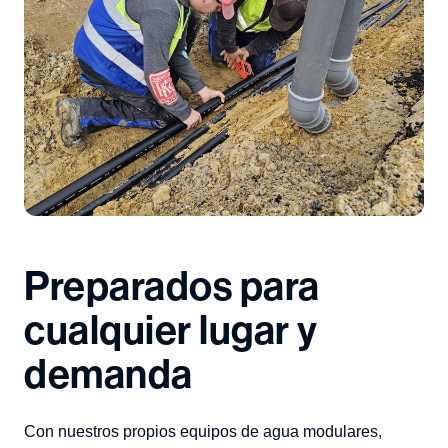
Preparados para
cualquier lugar y
demanda
Con nuestros propios equipos de agua modulares,