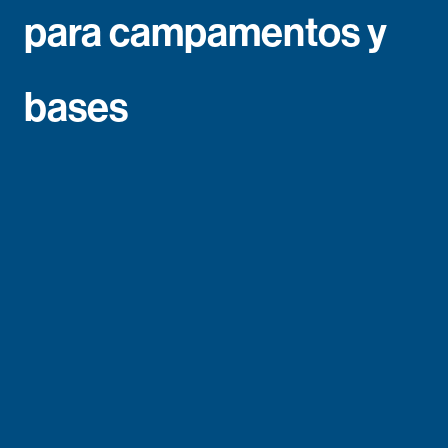
para campamentos y
bases