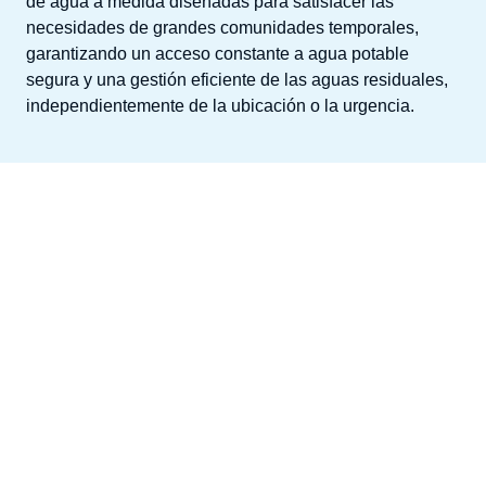
de agua a medida diseñadas para satisfacer las
necesidades de grandes comunidades temporales,
garantizando un acceso constante a agua potable
segura y una gestión eficiente de las aguas residuales,
independientemente de la ubicación o la urgencia.