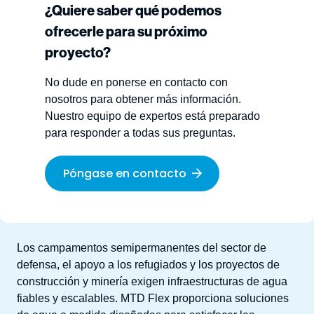
¿Quiere saber qué podemos
ofrecerle para su próximo
proyecto?
No dude en ponerse en contacto con
nosotros para obtener más información.
Nuestro equipo de expertos está preparado
para responder a todas sus preguntas.
Póngase en contacto
Los campamentos semipermanentes del sector de
defensa, el apoyo a los refugiados y los proyectos de
construcción y minería exigen infraestructuras de agua
fiables y escalables. MTD Flex proporciona soluciones