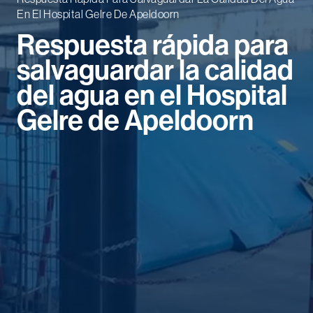
En El Hospital Gelre De Apeldoorn
Respuesta rápida para
salvaguardar la calidad
del agua en el Hospital
Gelre de Apeldoorn