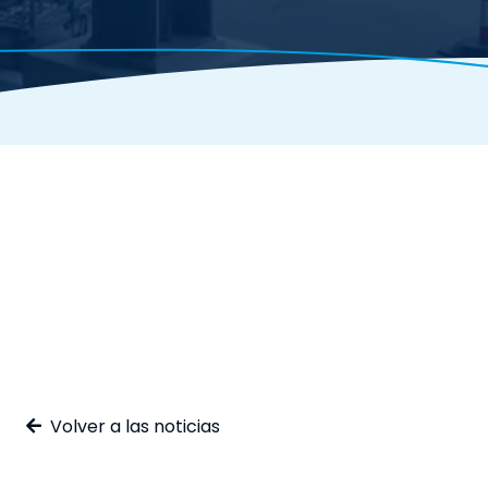
Volver a las noticias