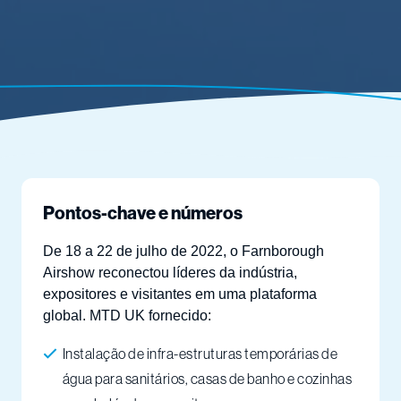
Pontos-chave e números
De 18 a 22 de julho de 2022, o Farnborough
Airshow reconectou líderes da indústria,
expositores e visitantes em uma plataforma
global. MTD UK fornecido:
Instalação de infra-estruturas temporárias de
água para sanitários, casas de banho e cozinhas