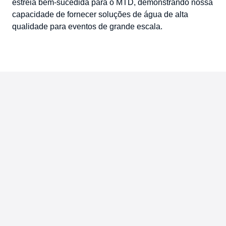
estreia bem-sucedida para o MTD, demonstrando nossa
capacidade de fornecer soluções de água de alta
qualidade para eventos de grande escala.