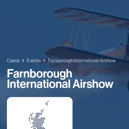
Casos
Events
Farnborough International Airshow
Farnborough
International Airshow