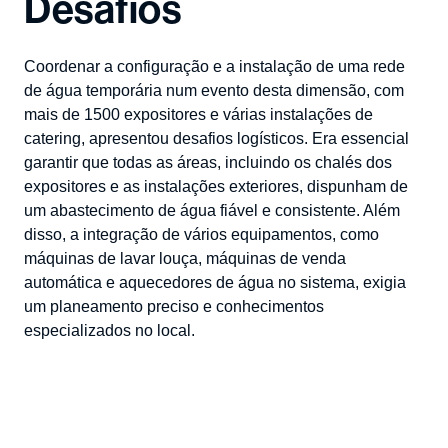
Desafios
Coordenar a configuração e a instalação de uma rede
de água temporária num evento desta dimensão, com
mais de 1500 expositores e várias instalações de
catering, apresentou desafios logísticos. Era essencial
garantir que todas as áreas, incluindo os chalés dos
expositores e as instalações exteriores, dispunham de
um abastecimento de água fiável e consistente. Além
disso, a integração de vários equipamentos, como
máquinas de lavar louça, máquinas de venda
automática e aquecedores de água no sistema, exigia
um planeamento preciso e conhecimentos
especializados no local.