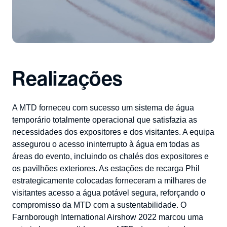
Realizações
A MTD forneceu com sucesso um sistema de água
temporário totalmente operacional que satisfazia as
necessidades dos expositores e dos visitantes. A equipa
assegurou o acesso ininterrupto à água em todas as
áreas do evento, incluindo os chalés dos expositores e
os pavilhões exteriores. As estações de recarga Phil
estrategicamente colocadas forneceram a milhares de
visitantes acesso a água potável segura, reforçando o
compromisso da MTD com a sustentabilidade. O
Farnborough International Airshow 2022 marcou uma