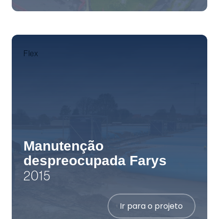
Flex
Manutenção
despreocupada Farys
2015
Ir para o projeto