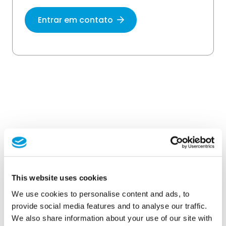
Entrar em contato
This website uses cookies
We use cookies to personalise content and ads, to
provide social media features and to analyse our traffic.
We also share information about your use of our site with