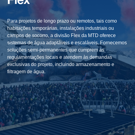
Flex
Para projetos de longo prazo ou remotos, tais como
habitações temporárias, instalações industriais ou
campos de socorro, a divisão Flex da MTD oferece
sistemas de água adaptáveis e escaláveis. Fornecemos
soluções semi-permanentes que cumprem as
regulamentações locais e atendem às demandas
exclusivas do projeto, incluindo armazenamento e
filtragem de água.