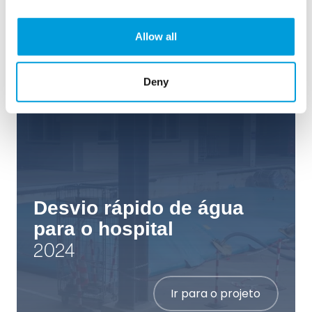
Allow all
Flex
Deny
Desvio rápido de água
para o hospital
2024
Ir para o projeto