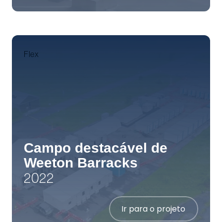
Flex
Campo destacável de
Weeton Barracks
2022
Ir para o projeto