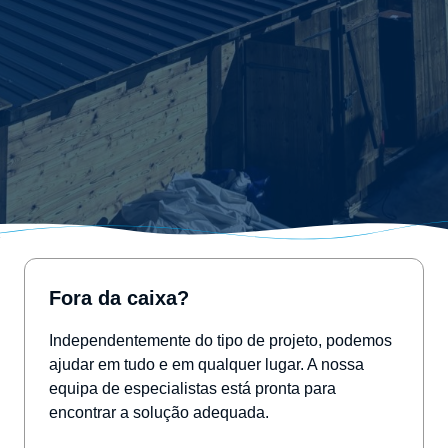
Fora da caixa?
Independentemente do tipo de projeto, podemos
ajudar em tudo e em qualquer lugar. A nossa
equipa de especialistas está pronta para
encontrar a solução adequada.