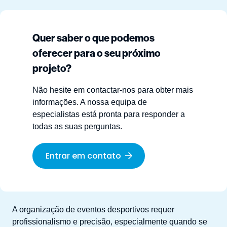
Quer saber o que podemos
oferecer para o seu próximo
projeto?
Não hesite em contactar-nos para obter mais
informações. A nossa equipa de
especialistas está pronta para responder a
todas as suas perguntas.
Entrar em contato
A organização de eventos desportivos requer
profissionalismo e precisão, especialmente quando se