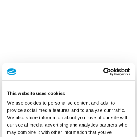
This website uses cookies
We use cookies to personalise content and ads, to
provide social media features and to analyse our traffic.
We also share information about your use of our site with
our social media, advertising and analytics partners who
may combine it with other information that you’ve