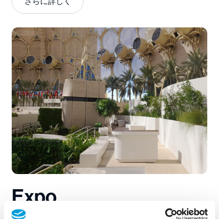
さらに詳しく
Expo