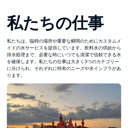
私たちの仕事
私たちは、臨時の場所や重要な瞬間のためにカスタムメ
イドの水サービスを提供しています。飲料水の供給から
排水処理まで、必要な時にいつでも清潔で信頼できる水
を確保します。私たちの仕事は大きく3つのカテゴリー
に分けられ、それぞれに特有のニーズや水インフラがあ
ります。