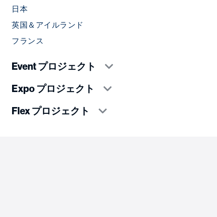
日本
英国＆アイルランド
フランス
Event プロジェクト
Expo プロジェクト
Flex プロジェクト