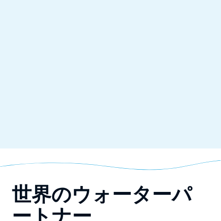
世界のウォーターパ
ートナー