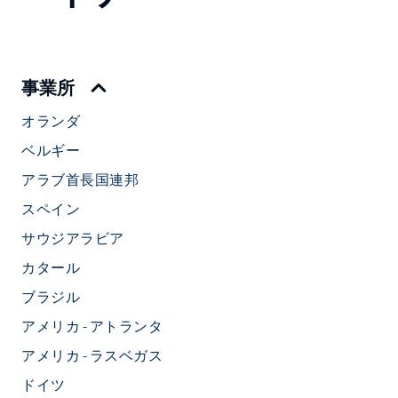
事業所
オランダ
ベルギー
アラブ首長国連邦
スペイン
サウジアラビア
カタール
ブラジル
アメリカ - アトランタ
アメリカ - ラスベガス
ドイツ