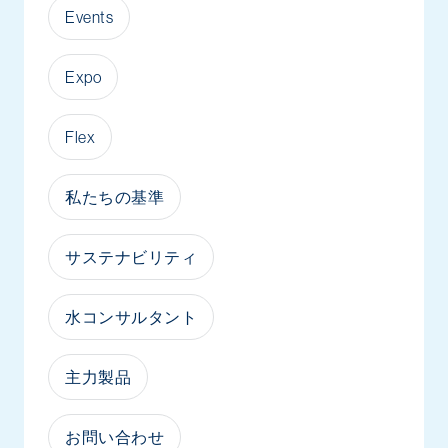
Events
Expo
Flex
私たちの基準
サステナビリティ
水コンサルタント
主力製品
お問い合わせ