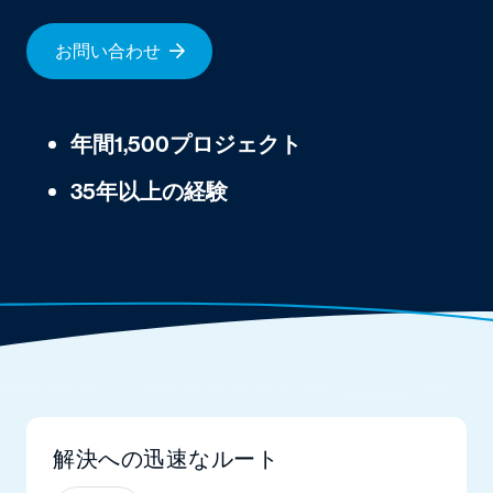
お問い合わせ
年間1,500プロジェクト
35年以上の経験
解決への迅速なルート