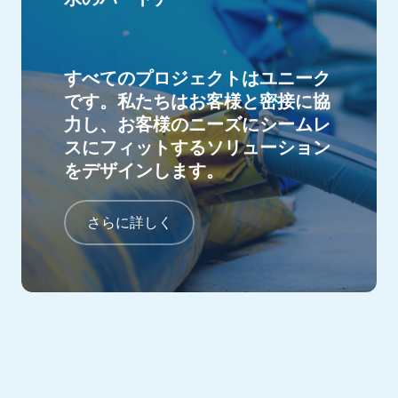
すべてのプロジェクトはユニーク
です。私たちはお客様と密接に協
力し、お客様のニーズにシームレ
スにフィットするソリューション
をデザインします。
さらに詳しく