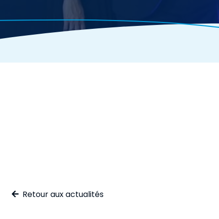
Retour aux actualités