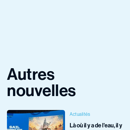
Autres
nouvelles
Actualités
Là où il y a de l'eau, il y