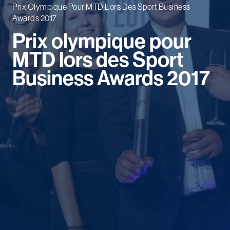
Prix Olympique Pour MTD Lors Des Sport Business
Awards 2017
Prix olympique pour
MTD lors des Sport
Business Awards 2017