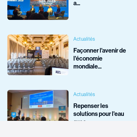
a...
Actualités
Façonner l'avenir de
l'économie
mondiale...
Actualités
Repenser les
solutions pour l'eau
avec...