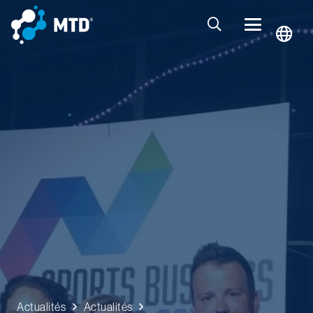
Actualités
Actualités