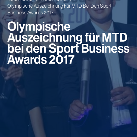
Olympische Auszeichnung Für MTD Bei Den Sport
Business Awards 2017
Olympische
Auszeichnung für MTD
bei den Sport Business
Awards 2017