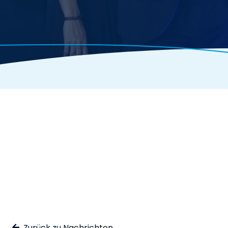
Zurück zu Nachrichten