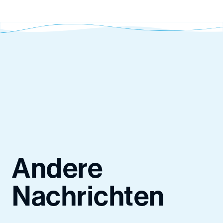
Andere
Nachrichten