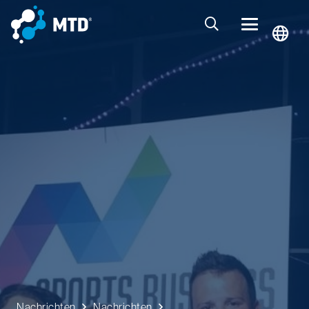
Nachrichten
Nachrichten