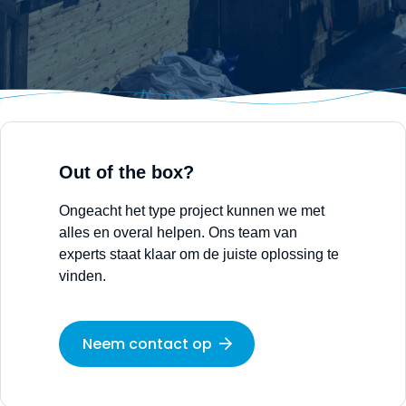
Out of the box?
Ongeacht het type project kunnen we met
alles en overal helpen. Ons team van
experts staat klaar om de juiste oplossing te
vinden.
Neem contact op