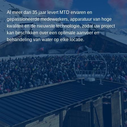
Al meer dan 35 jaar levert MTD ervaren en
gepassioneerde medewerkers, apparatuur van hoge
kwaliteit en de nieuwste technologie, zodat uw project
kan beschikken over een optimale aanvoer en
behandeling van water op elke locatie.