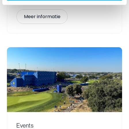
Meer informatie
Events