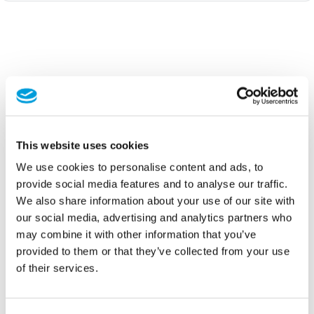
This website uses cookies
We use cookies to personalise content and ads, to
provide social media features and to analyse our traffic.
We also share information about your use of our site with
our social media, advertising and analytics partners who
may combine it with other information that you’ve
provided to them or that they’ve collected from your use
of their services.