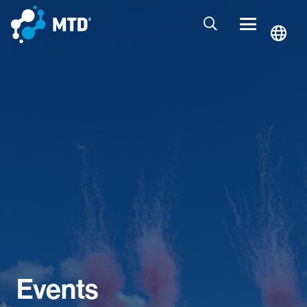
Events