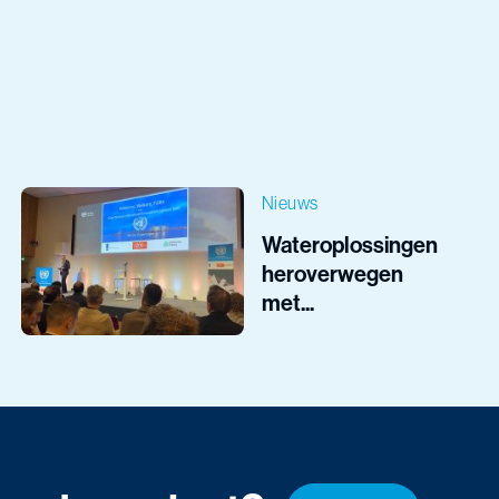
Nieuws
Wateroplossingen
heroverwegen
met...