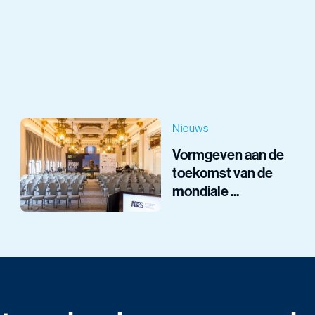
Nieuws
Vormgeven aan de
toekomst van de
mondiale ...