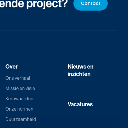
ende project?
Contact
Over
Nieuws en
inzichten
Ons verhaal
Missie en visie
Kernwaarden
Vacatures
Onze normen
Duurzaamheid