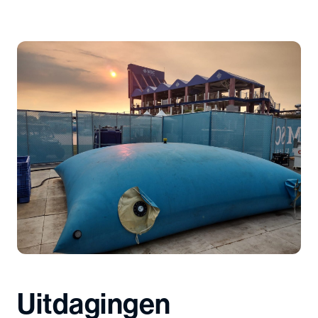
Uitdagingen