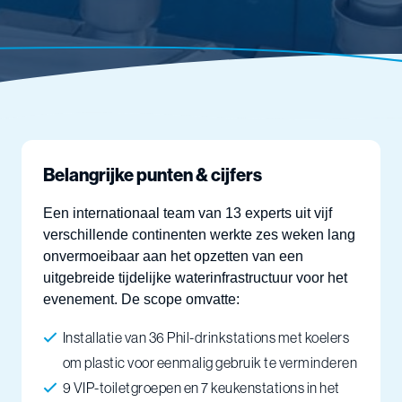
Belangrijke punten & cijfers
Een internationaal team van 13 experts uit vijf
verschillende continenten werkte zes weken lang
onvermoeibaar aan het opzetten van een
uitgebreide tijdelijke waterinfrastructuur voor het
evenement. De scope omvatte:
Installatie van 36 Phil-drinkstations met koelers
om plastic voor eenmalig gebruik te verminderen
9 VIP-toiletgroepen en 7 keukenstations in het