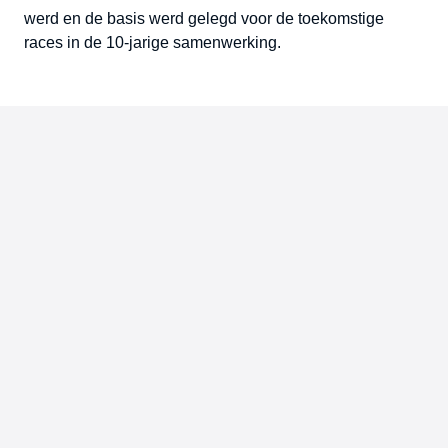
werd en de basis werd gelegd voor de toekomstige
races in de 10-jarige samenwerking.