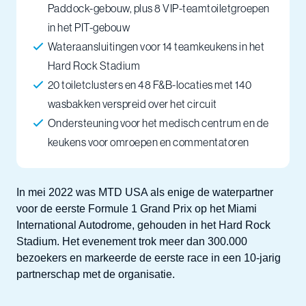
Paddock-gebouw, plus 8 VIP-teamtoiletgroepen
in het PIT-gebouw
Wateraansluitingen voor 14 teamkeukens in het
Hard Rock Stadium
20 toiletclusters en 48 F&B-locaties met 140
wasbakken verspreid over het circuit
Ondersteuning voor het medisch centrum en de
keukens voor omroepen en commentatoren
In mei 2022 was MTD USA als enige de waterpartner
voor de eerste Formule 1 Grand Prix op het Miami
International Autodrome, gehouden in het Hard Rock
Stadium. Het evenement trok meer dan 300.000
bezoekers en markeerde de eerste race in een 10-jarig
partnerschap met de organisatie.