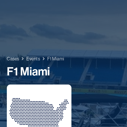
Cases
Events
F1 Miami
F1 Miami