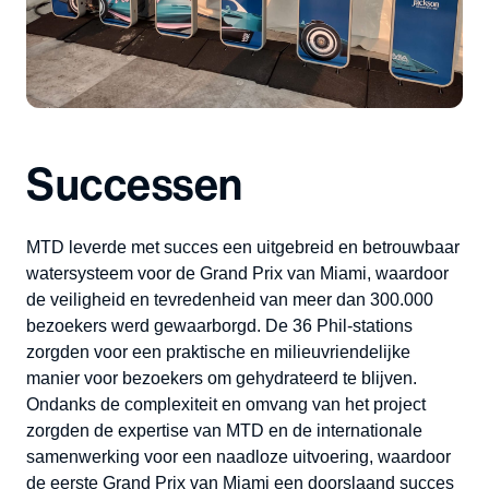
Successen
MTD leverde met succes een uitgebreid en betrouwbaar
watersysteem voor de Grand Prix van Miami, waardoor
de veiligheid en tevredenheid van meer dan 300.000
bezoekers werd gewaarborgd. De 36 Phil-stations
zorgden voor een praktische en milieuvriendelijke
manier voor bezoekers om gehydrateerd te blijven.
Ondanks de complexiteit en omvang van het project
zorgden de expertise van MTD en de internationale
samenwerking voor een naadloze uitvoering, waardoor
de eerste Grand Prix van Miami een doorslaand succes