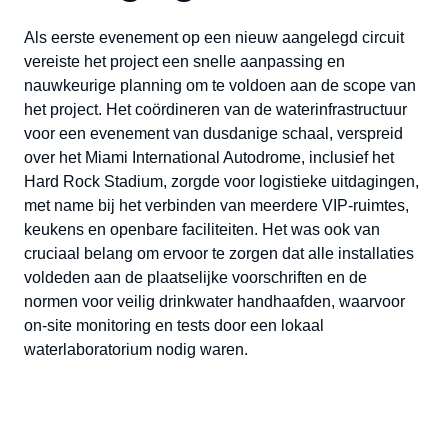
Als eerste evenement op een nieuw aangelegd circuit
vereiste het project een snelle aanpassing en
nauwkeurige planning om te voldoen aan de scope van
het project. Het coördineren van de waterinfrastructuur
voor een evenement van dusdanige schaal, verspreid
over het Miami International Autodrome, inclusief het
Hard Rock Stadium, zorgde voor logistieke uitdagingen,
met name bij het verbinden van meerdere VIP-ruimtes,
keukens en openbare faciliteiten. Het was ook van
cruciaal belang om ervoor te zorgen dat alle installaties
voldeden aan de plaatselijke voorschriften en de
normen voor veilig drinkwater handhaafden, waarvoor
on-site monitoring en tests door een lokaal
waterlaboratorium nodig waren.