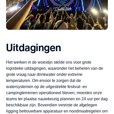
Uitdagingen
Het werken in de woestijn stelde ons voor grote
logistieke uitdagingen, waaronder het beheren van de
grote vraag naar drinkwater onder extreme
temperaturen. Om ervoor te zorgen dat de
watersystemen op de uitgestrekte festival- en
campingterreinen operationeel bleven, moesten onze
teams ter plaatse nauwkeurig plannen en 24 uur per dag
beschikbaar zijn. Bovendien vereiste de afgelegen
ligging betrouwbare apparatuur en noodmaatregelen om