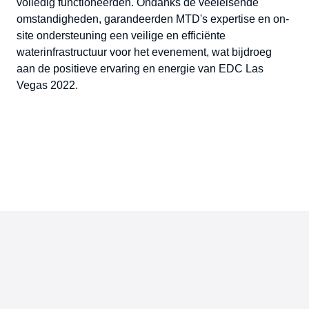
volledig functioneerden. Ondanks de veeleisende
omstandigheden, garandeerden MTD's expertise en on-
site ondersteuning een veilige en efficiënte
waterinfrastructuur voor het evenement, wat bijdroeg
aan de positieve ervaring en energie van EDC Las
Vegas 2022.