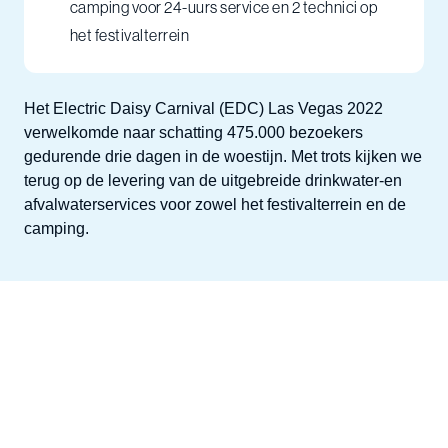
camping voor 24-uurs service en 2 technici op
het festivalterrein
Het Electric Daisy Carnival (EDC) Las Vegas 2022
verwelkomde naar schatting 475.000 bezoekers
gedurende drie dagen in de woestijn. Met trots kijken we
terug op de levering van de uitgebreide drinkwater-en
afvalwaterservices voor zowel het festivalterrein en de
camping.