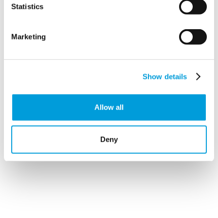
Statistics
Marketing
Show details
Allow all
Deny