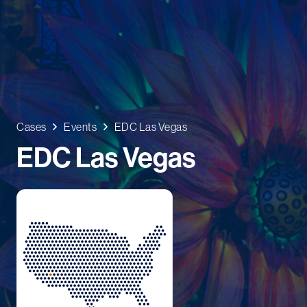
Cases
Events
EDC Las Vegas
EDC Las Vegas