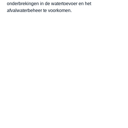
onderbrekingen in de watertoevoer en het
afvalwaterbeheer te voorkomen.