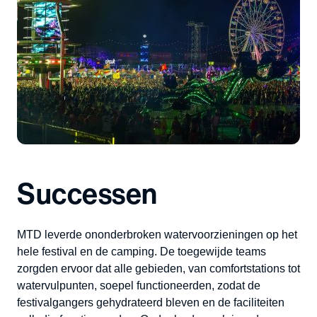
Successen
MTD leverde ononderbroken watervoorzieningen op het
hele festival en de camping. De toegewijde teams
zorgden ervoor dat alle gebieden, van comfortstations tot
watervulpunten, soepel functioneerden, zodat de
festivalgangers gehydrateerd bleven en de faciliteiten