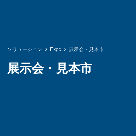
ソリューション
Expo
展示会・見本市
展示会・見本市