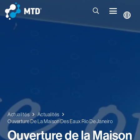
Actualités
Actualités
Ouverture De La Maison Des Eaux Rio De Janeiro
Ouverture de la Maison