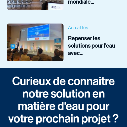
mondiale...
Actualités
Repenser les
solutions pour l'eau
avec...
Curieux de connaître
notre solution en
matière d'eau pour
votre prochain projet ?