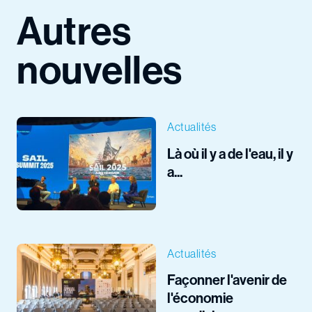
Autres
nouvelles
Actualités
Là où il y a de l'eau, il y
a...
Actualités
Façonner l'avenir de
l'économie