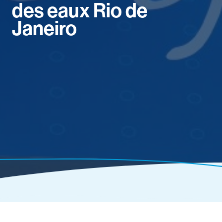
des eaux Rio de
Janeiro