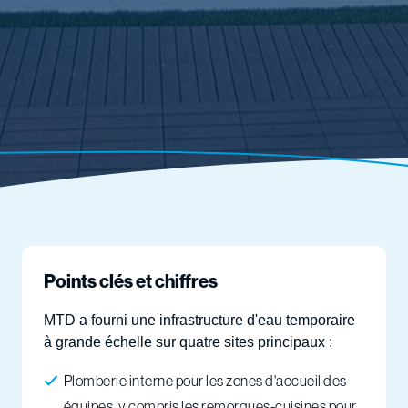
Points clés et chiffres
MTD a fourni une infrastructure d'eau temporaire
à grande échelle sur quatre sites principaux :
Plomberie interne pour les zones d'accueil des
équipes, y compris les remorques-cuisines pour