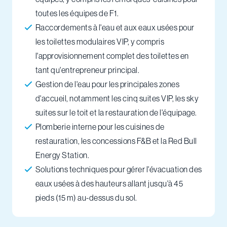
toutes les équipes de F1.
Raccordements à l'eau et aux eaux usées pour
les toilettes modulaires VIP, y compris
l'approvisionnement complet des toilettes en
tant qu'entrepreneur principal.
Gestion de l'eau pour les principales zones
d'accueil, notamment les cinq suites VIP, les sky
suites sur le toit et la restauration de l'équipage.
Plomberie interne pour les cuisines de
restauration, les concessions F&B et la Red Bull
Energy Station.
Solutions techniques pour gérer l'évacuation des
eaux usées à des hauteurs allant jusqu'à 45
pieds (15 m) au-dessus du sol.