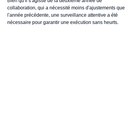
Bien qu'il s'agisse de la deuxième année de
collaboration, qui a nécessité moins d'ajustements que
l'année précédente, une surveillance attentive a été
nécessaire pour garantir une exécution sans heurts.