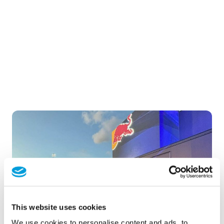
This website uses cookies
We use cookies to personalise content and ads, to