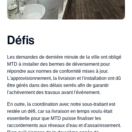
Défis
Les demandes de dernière minute de la ville ont obligé
MTD à installer des bermes de déversement pour
répondre aux normes de conformité mises à jour.
L'approvisionnement, la livraison et l'installation ont dû
être gérés dans des délais serrés afin de garantir
l'achèvement des travaux avant l'événement.
En outre, la coordination avec notre sous-traitant est
restée un défi, car sa livraison en temps voulu était
essentielle pour que MTD puisse finaliser les
raccordements aux réseaux d'eau et d'assainissement.