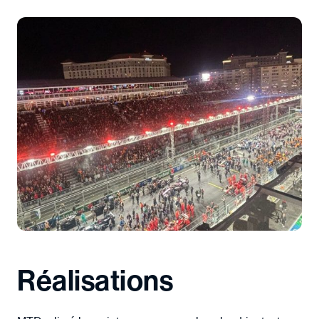
Réalisations