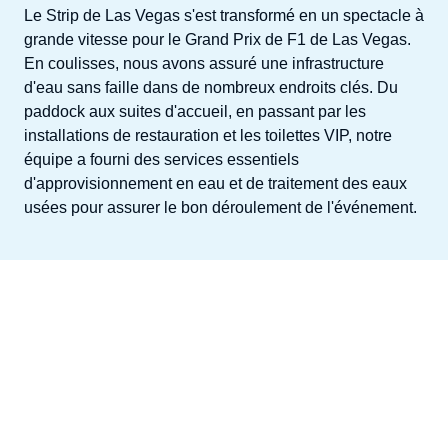
Le Strip de Las Vegas s'est transformé en un spectacle à
grande vitesse pour le Grand Prix de F1 de Las Vegas.
En coulisses, nous avons assuré une infrastructure
d'eau sans faille dans de nombreux endroits clés. Du
paddock aux suites d'accueil, en passant par les
installations de restauration et les toilettes VIP, notre
équipe a fourni des services essentiels
d'approvisionnement en eau et de traitement des eaux
usées pour assurer le bon déroulement de l'événement.