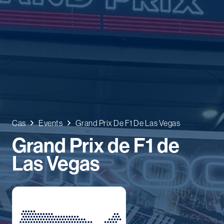
Cas
Events
Grand Prix De F1 De Las Vegas
Grand Prix de F1 de
Las Vegas