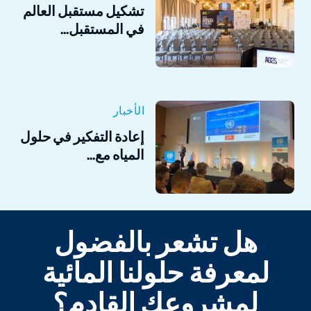
تشكيل مستقبل العالم
في المستقبل...
الأخبار
إعادة التفكير في حلول
المياه مع...
هل تشعر بالفضول
لمعرفة حلولنا المائية
لمشروعك القادم؟