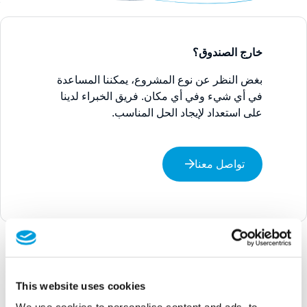
خارج الصندوق؟
بغض النظر عن نوع المشروع، يمكننا المساعدة
في أي شيء وفي أي مكان. فريق الخبراء لدينا
على استعداد لإيجاد الحل المناسب.
تواصل معنا
This website uses cookies