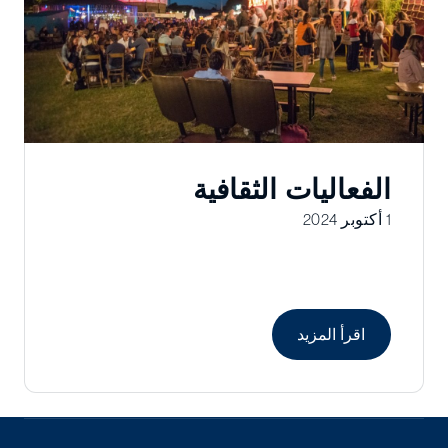
الفعاليات الثقافية
1 أكتوبر 2024
اقرأ المزيد