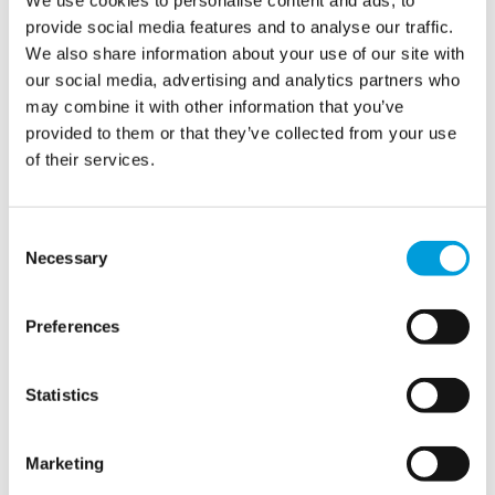
We use cookies to personalise content and ads, to
provide social media features and to analyse our traffic.
We also share information about your use of our site with
our social media, advertising and analytics partners who
may combine it with other information that you’ve
provided to them or that they’ve collected from your use
of their services.
Consent
Necessary
Selection
Preferences
Statistics
Marketing