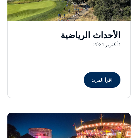
الأحداث الرياضية
1 أكتوبر 2024
اقرأ المزيد