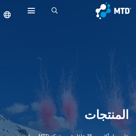
المنتجات