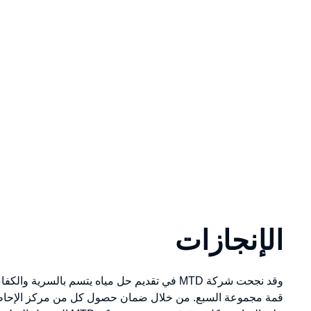
الإنجازات
وقد نجحت شركة MTD في تقديم حل مياه يتسم بالسرية 
قمة مجموعة السبع. من خلال ضمان حصول كل من مركز الإحاطة 