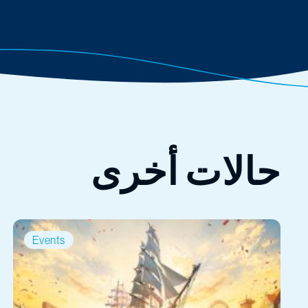
حالات أخرى
Events