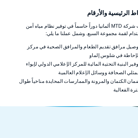
اط الرئيسية والأرقام
لعبت شركة MTD ألمانيا دوراً حاسماً في توفير نظام مياه آمن
دام لقمة مجموعة السبع. وشمل عملنا ما يلي:
وصيل مرافق تقديم الطعام والمرافق الصحية في مركز
لإحاطة في شلوس إلماو
فير البنية التحتية المائية للمركز الإعلامي الدولي لإيواء
ثلي الصحافة ووسائل الإعلام العالمية
ان الكتمان والمرونة والممارسات المحايدة مناخياً طوال
رة الفعالية