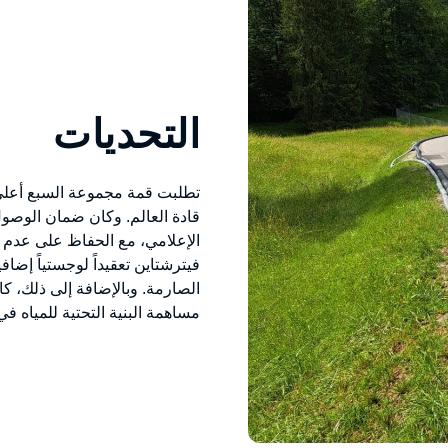
التحديات
تطلبت قمة مجموعة السبع أعلى 
قادة العالم. وكان ضمان الوصول
الإعلامي، مع الحفاظ على عدم لف
فيترشتاين تعقيداً لوجستياً إضافيا
الصارمة. وبالإضافة إلى ذلك، 
مساهمة البنية التحتية للمياه ف