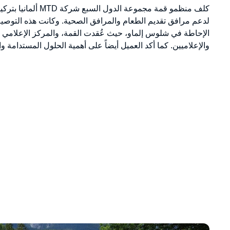
كلف منظمو قمة مجموعة الد
لدعم مرافق تقديم الطعام والمرافق الصحية. وكانت هذه التوص
الإحاطة في شلوس إلماو، حيث عُقدت القمة، والمركز الإعلامي
والإعلاميين. كما أكد العميل أيضاً على أهمية الحلول المستدامة وال