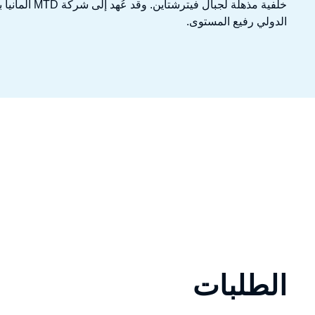
خلفية مذهلة لجب
الدولي رفيع المستوى.
الطلبات