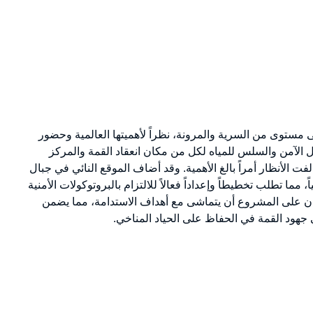
مستوى من السرية والمرونة، نظراً لأهميتها العالمية وحضور
 الآمن والسلس للمياه لكل من مكان انعقاد القمة والمركز
ت الأنظار أمراً بالغ الأهمية. وقد أضاف الموقع النائي في جبال
ً، مما تطلب تخطيطاً وإعداداً فعالاً للالتزام بالبروتوكولات الأمنية
كان على المشروع أن يتماشى مع أهداف الاستدامة، مما يضمن
ي جهود القمة في الحفاظ على الحياد المناخي.