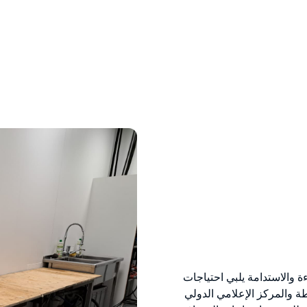
والكفاءة والاستدامة يلبي احتياجات
والمركز الإعلامي الدولي