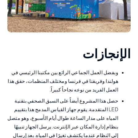
الإنجازات
وبفضل العمل الجماعي الرائع بين مكتبنا الرئيسي في
هولندا وفريقنا في فرنسا ومختلف المنظمات، حقق هذا
العمل الفريد من نوعه نجاحاً كبيراً.
حصل هذا المشروع أيضاً على السبق الصحفي بتقنية
LED المتقدمة. يقوم جهاز القياس المدمج هذا بتقييم
المياه على مدار الساعة طوال أيام الأسبوع، وهو متصل
بنظام إدارة المكان عبر الإنترنت. يرسل الجهاز تنبيهًا
إلى النظام عندما يكتشف تغيرًا في المياه. بعد إرسال