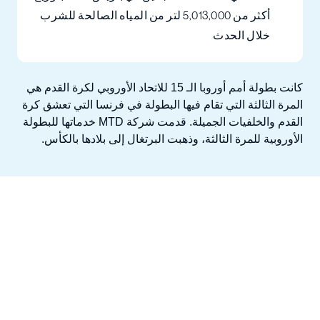
أكثر من 5,013,000 لتر من المياه الصالحة للشرب
خلال الحدث
كانت بطولة أمم أوروبا الـ 15 للاتحاد الأوروبي لكرة القدم هي
المرة الثالثة التي تقام فيها البطولة في فرنسا التي تعشق كرة
القدم والخلفيات الجميلة. قدمت شركة MTD خدماتها للبطولة
الأوروبية للمرة الثالثة، وذهبت البرتغال إلى بلادها بالكأس.