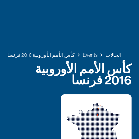
الحالات
Events
كأس الأمم الأوروبية 2016 فرنسا
كأس الأمم الأوروبية
2016 فرنسا