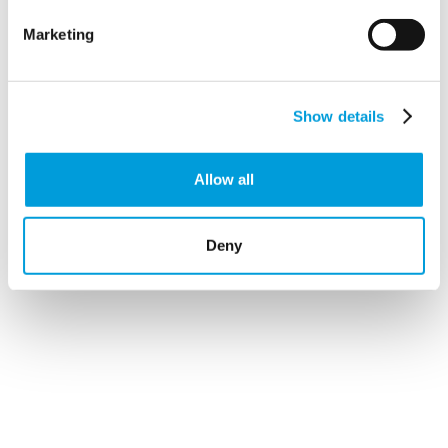
Marketing
Show details
Allow all
Deny