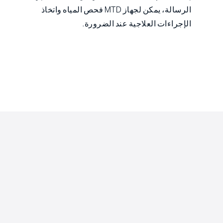
الرسالة، يمكن لجهاز MTD فحص المياه واتخاذ
الإجراءات العلاجية عند الضرورة.