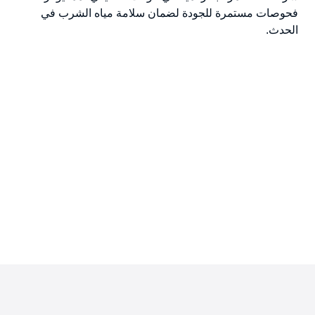
فحوصات مستمرة للجودة لضمان سلامة مياه الشرب في
الحدث.