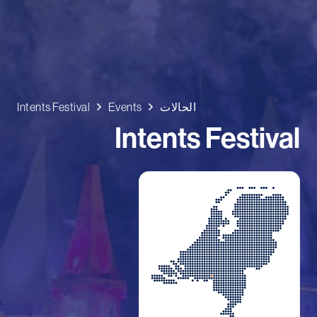
الحالات
Events
Intents Festival
Intents Festival