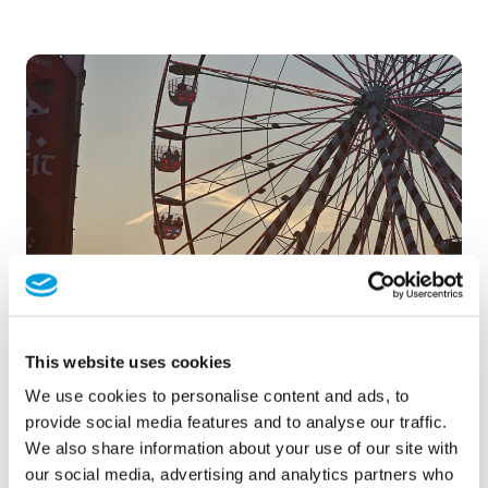
This website uses cookies
We use cookies to personalise content and ads, to
provide social media features and to analyse our traffic.
الطلبات
We also share information about your use of our site with
our social media, advertising and analytics partners who