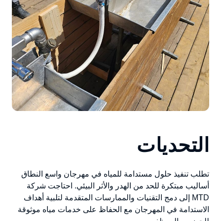
التحديات
تطلب تنفيذ حلول مستدامة للمياه في مهرجان واسع النطاق
أساليب مبتكرة للحد من الهدر والأثر البيئي. احتاجت شركة
MTD إلى دمج التقنيات والممارسات المتقدمة لتلبية أهداف
الاستدامة في المهرجان مع الحفاظ على خدمات مياه موثوقة